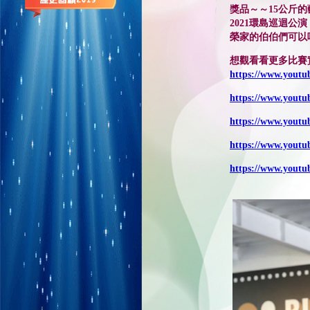
獎品～～15公斤
2021環島巡迴公演
榮家的伯伯們可以
想觀看看更多比賽
https://www.yout
https://www.you
https://www.yout
https://www.youtu
https://www.yout