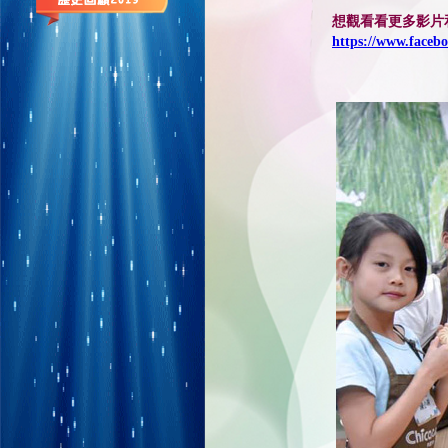
想觀看看更多影片
https://www.faceb