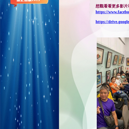
想觀看看更多影片
https://www.faceb
https://drive.goo